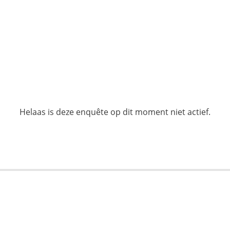
Helaas is deze enquête op dit moment niet actief.